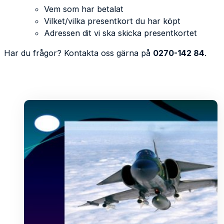
Vem som har betalat
Vilket/vilka presentkort du har köpt
Adressen dit vi ska skicka presentkortet
Har du frågor? Kontakta oss gärna på
0270-142 84
.