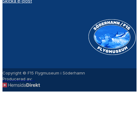
Skicka e-post
Copyright © F15 Flygmuseum i Söderhamn
Producerad av: