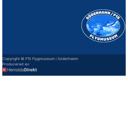
Copyright © F15 Flygmuseum i Söderhamn
Producerad av: