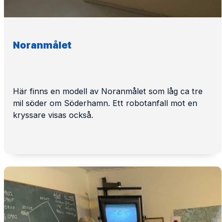
Noranmålet
Här finns en modell av Noranmålet som låg ca tre
mil söder om Söderhamn. Ett robotanfall mot en
kryssare visas också.