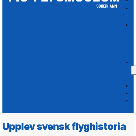
Upplev svensk flyghistoria