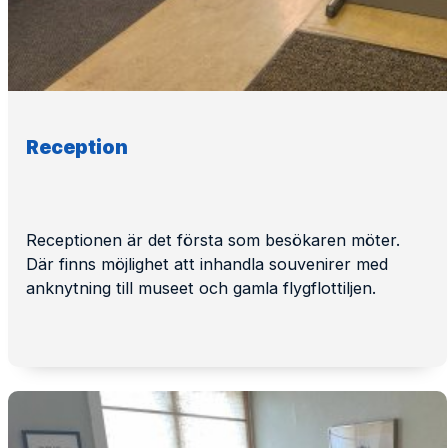
Reception
Receptionen är det första som besökaren möter.
Där finns möjlighet att inhandla souvenirer med
anknytning till museet och gamla flygflottiljen.