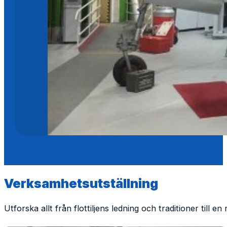
Verksamhetsutställning
Utforska allt från flottiljens ledning och traditioner til