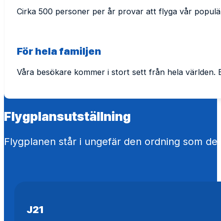
Cirka 500 personer per år provar att flyga vår populär
För hela familjen
Våra besökare kommer i stort sett från hela världen. 
Flygplansutställning
Flygplanen står i ungefär den ordning som de fu
J21