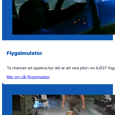
Flygsimulator
Ta chansen att uppleva hur det är att vara pilot i en AJS37 V
Mer om vår flygsimulator