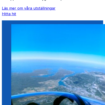
Läs mer om våra utställningar
Hitta hit