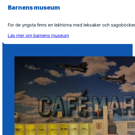
Barnens museum
För de yngsta finns en lekhörna med leksaker och sagoböcker, f
Läs mer om barnens museum