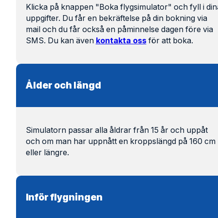
Klicka på knappen "Boka flygsimulator" och fyll i din
uppgifter. Du får en bekräftelse på din bokning via
mail och du får också en påminnelse dagen före via
SMS. Du kan även
kontakta oss
för att boka.
Ålder och längd
Simulatorn passar alla åldrar från 15 år och uppåt
och om man har uppnått en kroppslängd på 160 cm
eller längre.
Inför flygningen