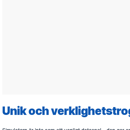
Unik och verklighetstr