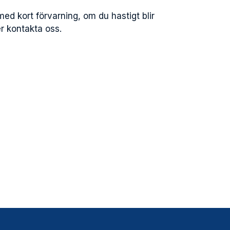
med kort förvarning, om du hastigt blir
r kontakta oss.