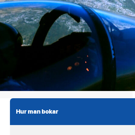
Hur man bokar