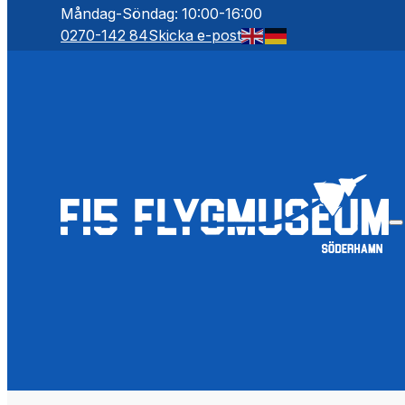
Måndag-Söndag: 10:00-16:00
0270-142 84
Skicka e-post