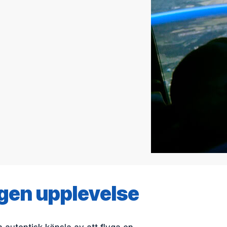
ogen upplevelse